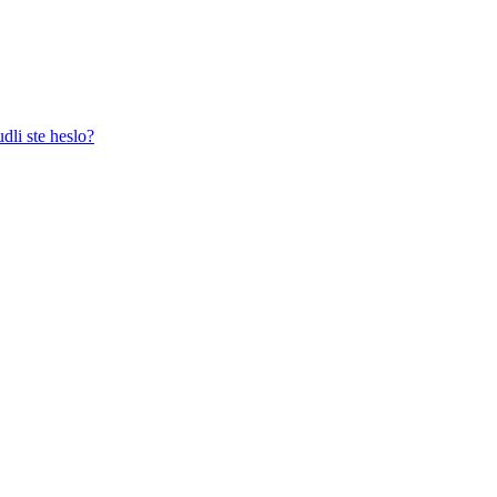
dli ste heslo?