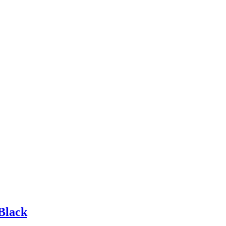
Black