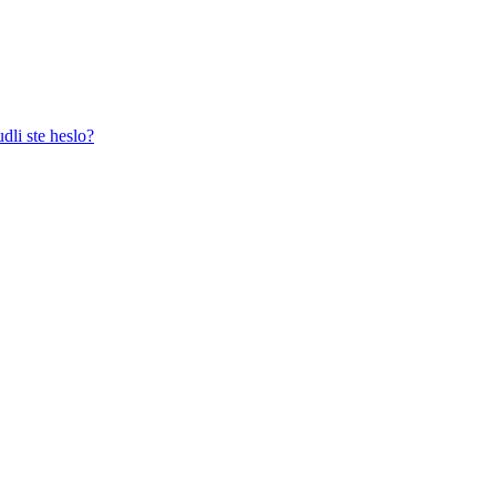
dli ste heslo?