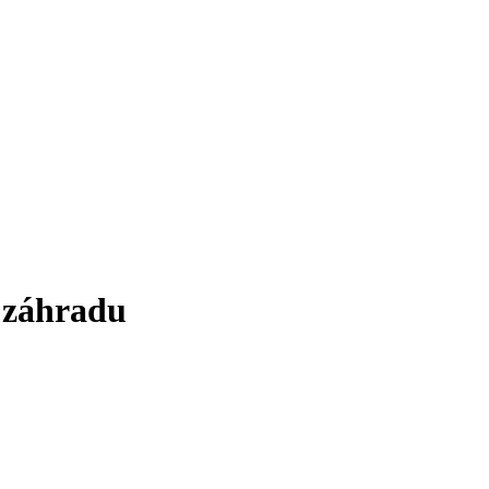
a záhradu