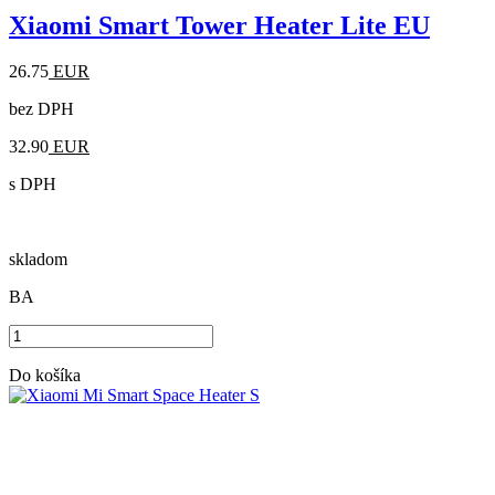
Xiaomi Smart Tower Heater Lite EU
26.75
EUR
bez DPH
32.90
EUR
s DPH
skladom
BA
Do košíka