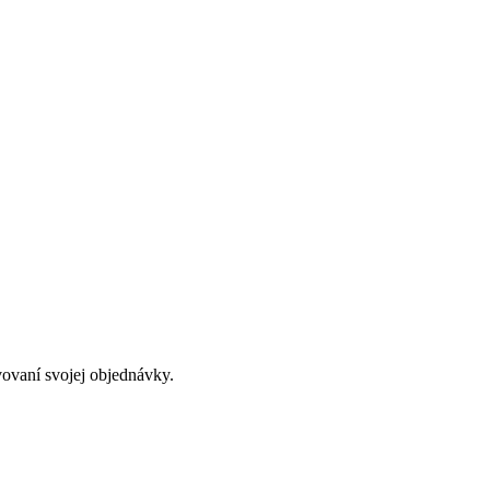
avovaní svojej objednávky.