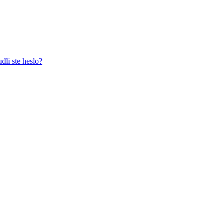
dli ste heslo?