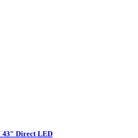
43" Direct LED