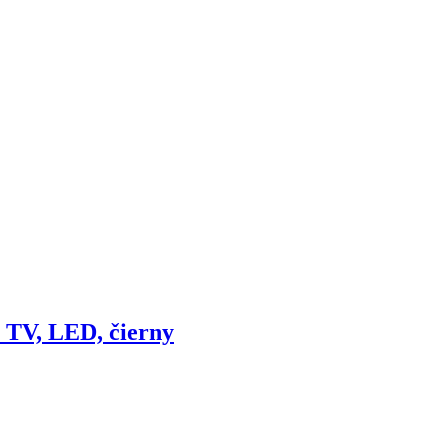
 TV, LED, čierny