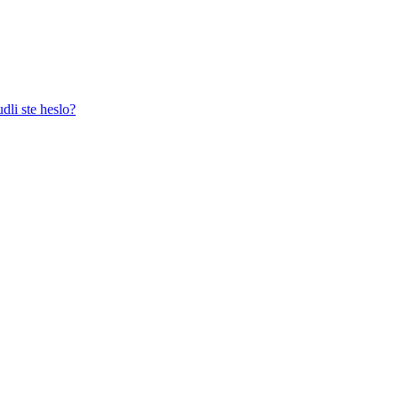
dli ste heslo?