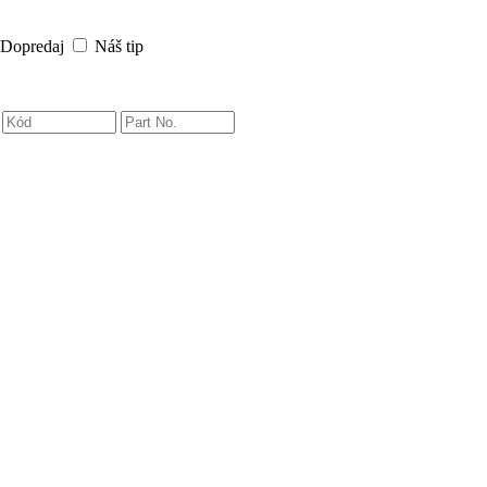
Dopredaj
Náš tip